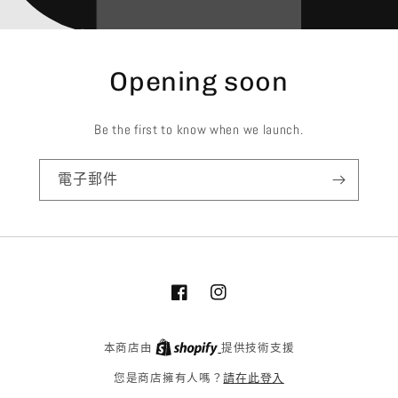
Opening soon
Be the first to know when we launch.
電子郵件
Facebook
Instagram
本商店由
提供技術支援
請在此登入
您是商店擁有人嗎？