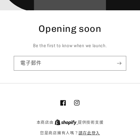
Opening soon
Be the first to know when we launch.
電子郵件
Facebook
Instagram
本商店由
提供技術支援
請在此登入
您是商店擁有人嗎？