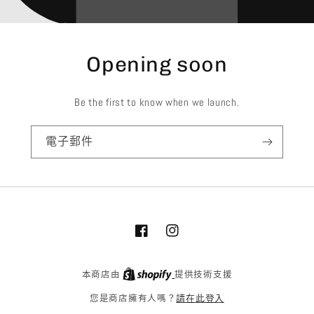
Opening soon
Be the first to know when we launch.
電子郵件
Facebook
Instagram
本商店由
提供技術支援
請在此登入
您是商店擁有人嗎？