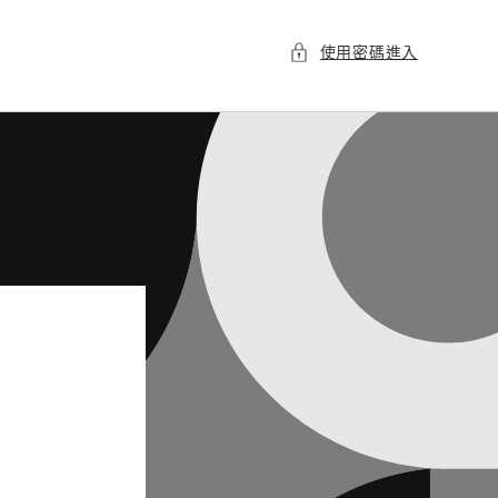
使用密碼進入