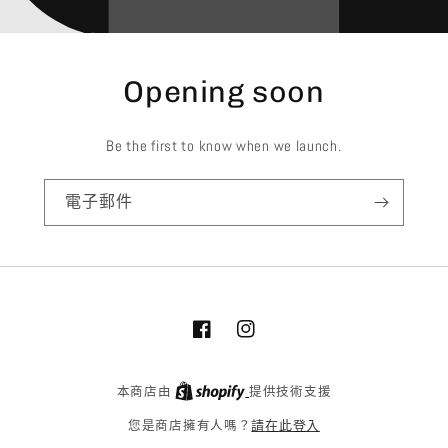
Opening soon
Be the first to know when we launch.
電子郵件
Facebook
Instagram
本商店由
提供技術支援
請在此登入
您是商店擁有人嗎？