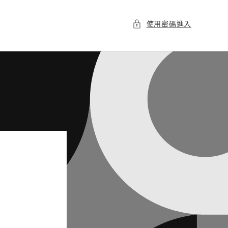
使用密碼進入